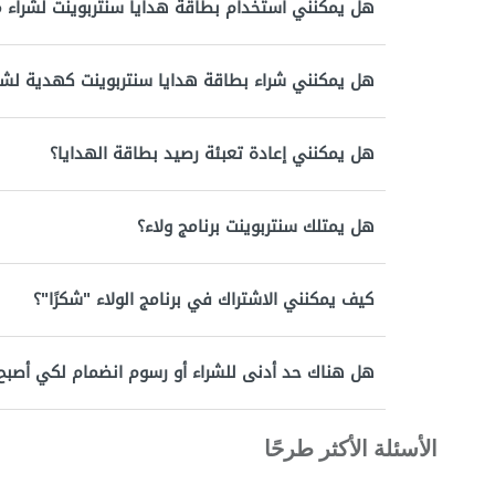
هل يمكنني استخدام بطاقة هدايا سنتربوينت لشراء م
هل يمكنني شراء بطاقة هدايا سنتربوينت كهدية لش
هل يمكنني إعادة تعبئة رصيد بطاقة الهدايا؟
هل يمتلك سنتربوينت برنامج ولاء؟
كيف يمكنني الاشتراك في برنامج الولاء "شكرًا"؟
هل هناك حد أدنى للشراء أو رسوم انضمام لكي أصبح عض
الأسئلة الأكثر طرحًا