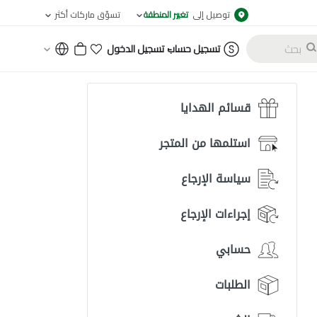
توصيل إلى
تغيير المنطقة
تسوّق ماركات أكثر
-
تسجيل حساب
تسجيل الدخول
قسائم الهدايا
استلمها من المتجر
سياسة الإرجاع
إجراءات الإرجاع
حسابي
الطلبات