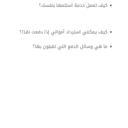
كيف تعمل خدمة استلمها بنفسك؟
كيف يمكنني استرداد أموالي إذا دفعت نقدًا؟
ما هي وسائل الدفع التي تقبلون بها؟