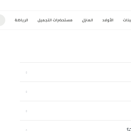
بنات
الأولاد
المنزل
مستحضرات التجميل
الرياضة
؟