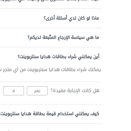
ماذا لو كان لدي أسئلة أخرى؟
ما هي سياسة الإرجاع المتّبعة لديكم؟
أين يمكنني شراء بطاقات هدايا سنتربوينت؟
يمكنك شراء بطاقات هدايا سنتربوينت من أي متجر س
هل كانت الإجابة مفيدة؟
نعم
لا
كيف يمكنني استخدام قيمة بطاقة هدايا سنتربوينت؟