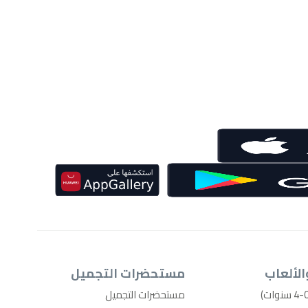
الألعاب
مستحضرات التجميل
مستحضرات التجميل