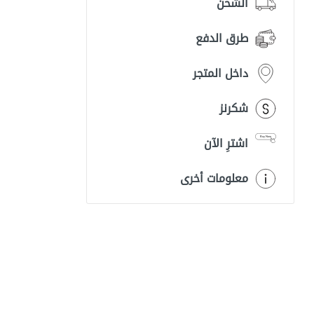
الشحن
طرق الدفع
داخل المتجر
شكرنز
اشترِ الآن
معلومات أخرى